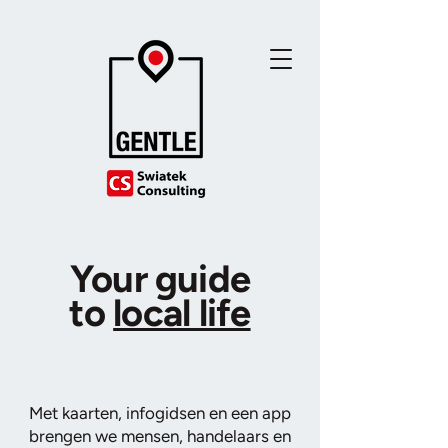
Your guide
to
local life
Met kaarten, infogidsen en een app
brengen we mensen, handelaars en