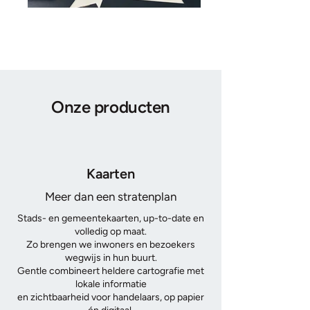
Onze producten
Kaarten
Meer dan een stratenplan
Stads- en gemeentekaarten, up-to-date en
volledig op maat.
Zo brengen we inwoners en bezoekers
wegwijs in hun buurt.
Gentle combineert heldere cartografie met
lokale informatie
en zichtbaarheid voor handelaars, op papier