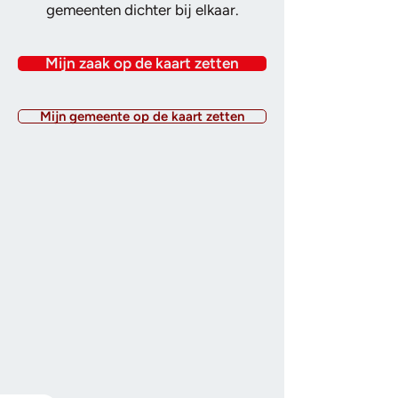
gemeenten dichter bij elkaar.
Mijn zaak op de kaart zetten
Mijn gemeente op de kaart zetten