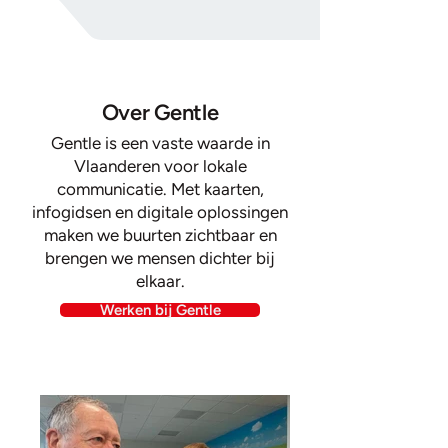
Over Gentle
Gentle is een vaste waarde in
Vlaanderen voor lokale
communicatie. Met kaarten,
infogidsen en digitale oplossingen
maken we buurten zichtbaar en
brengen we mensen dichter bij
elkaar.
Werken bij Gentle