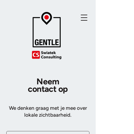
Neem
contact op
We denken graag met je mee over
lokale zichtbaarheid.