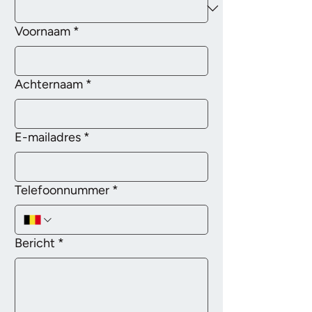
Voornaam
*
Achternaam
*
E-mailadres
*
Telefoonnummer
*
Bericht
*