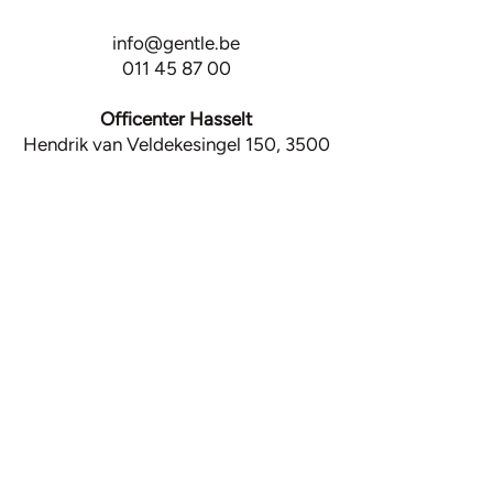
info@gentle.be
011 45 87 00
Officenter Hasselt
Hendrik van Veldekesingel 150, 3500
Hasselt
Contact